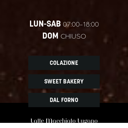
LUN-SAB
07:00-18:00
DOM
CHIUSO
COLAZIONE
SWEET BAKERY
DAL FORNO
Latte Macchiato Lugano